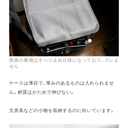
座面の裏側はすべり止め仕様になっており、ズレま
せん
ケースは薄目で、厚みのあるものは入れられませ
ん。材質はかためで伸びない。
文房具などの小物を収納するのに向いています。