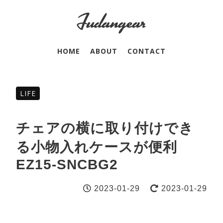
HOME
ABOUT
CONTACT
LIFE
チェアの横に取り付けでき
る小物入れケースが便利
EZ15-SNCBG2
2023-01-29
2023-01-29