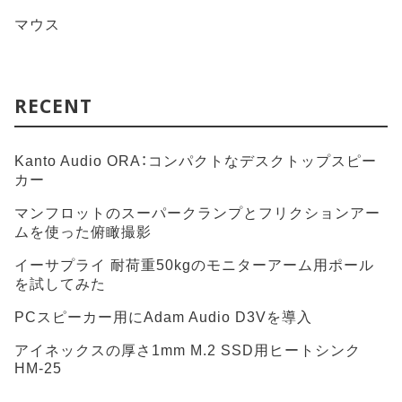
マウス
RECENT
Kanto Audio ORA：コンパクトなデスクトップスピー
カー
マンフロットのスーパークランプとフリクションアー
ムを使った俯瞰撮影
イーサプライ 耐荷重50kgのモニターアーム用ポール
を試してみた
PCスピーカー用にAdam Audio D3Vを導入
アイネックスの厚さ1mm M.2 SSD用ヒートシンク
HM-25