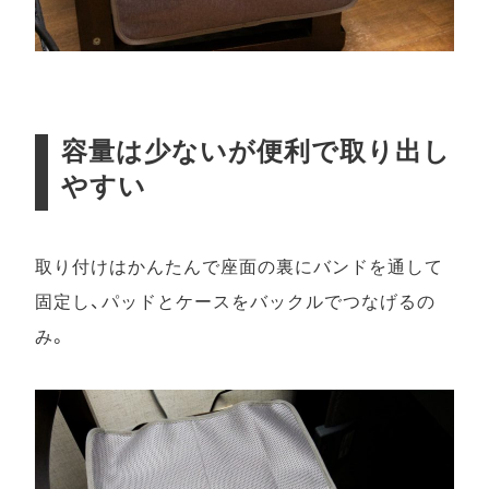
容量は少ないが便利で取り出し
やすい
取り付けはかんたんで座面の裏にバンドを通して
固定し、パッドとケースをバックルでつなげるの
み。