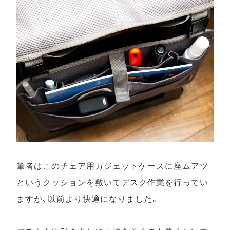
筆者はこのチェア用ガジェットケースに座ムアツ
というクッションを敷いてデスク作業を行ってい
ますが、以前より快適になりました。