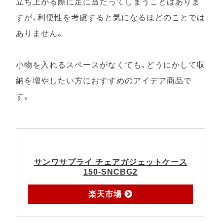
立ち上がる際に足に当たってしまうことはありま
すが、利便性を考慮すると気になるほどのことでは
ありません。
小物を入れるスペースがなくても、どうにかして収
納を増やしたい方におすすめのアイデア商品で
す。
サンワサプライ チェアガジェットケース
150-SNCBG2
で
楽天市場
探
す