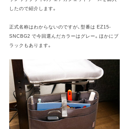
したので紹介します。
正式名称はわからないのですが、型番は EZ15-
SNCBG2 で今回選んだカラーはグレー。ほかにブ
ラックもあります。