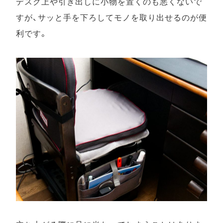
デスク上や引き出しに小物を置くのも悪くないで
すが、サッと手を下ろしてモノを取り出せるのが便
利です。