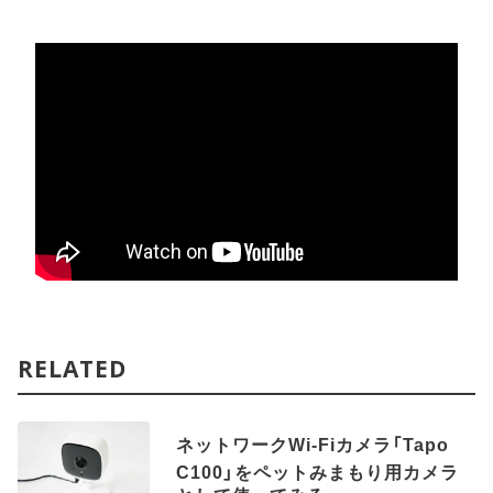
RELATED
ネットワークWi-Fiカメラ「Tapo
C100」をペットみまもり用カメラ