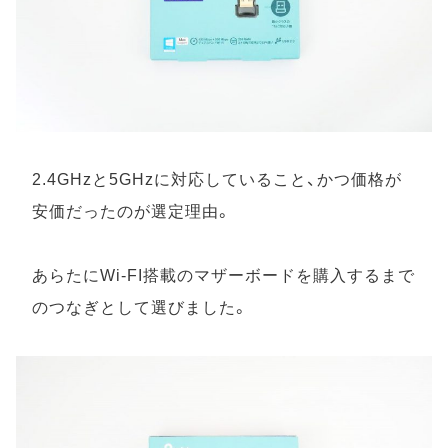
2.4GHzと5GHzに対応していること、かつ価格が
安価だったのが選定理由。
あらたにWi-FI搭載のマザーボードを購入するまで
のつなぎとして選びました。