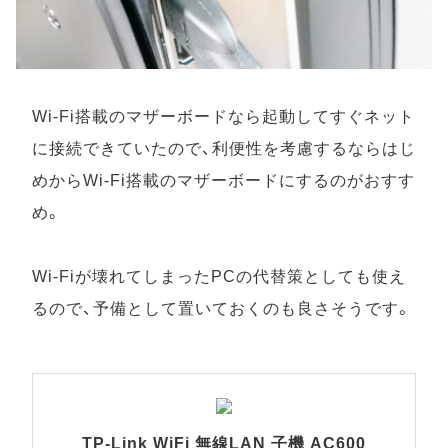
Wi-Fi搭載のマザーボードなら起動してすぐネット
に接続できていたので、利便性を考慮するならはじ
めからWi-Fi搭載のマザーボードにするのがおすす
め。
Wi-Fiが壊れてしまったPCの代替策としても使え
るので、予備として置いておくのも良さそうです。
TP-Link WiFi 無線LAN 子機 AC600