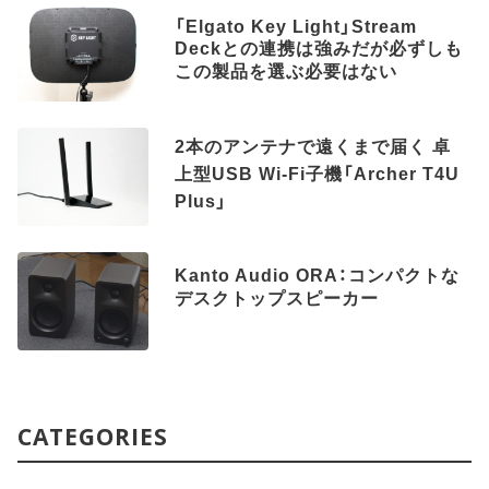
「Elgato Key Light」Stream
Deckとの連携は強みだが必ずしも
この製品を選ぶ必要はない
2本のアンテナで遠くまで届く 卓
上型USB Wi-Fi子機「Archer T4U
Plus」
Kanto Audio ORA：コンパクトな
デスクトップスピーカー
CATEGORIES