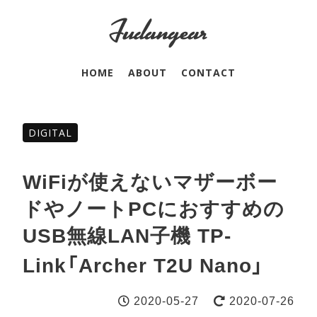
HOME
ABOUT
CONTACT
DIGITAL
WiFiが使えないマザーボー
ドやノートPCにおすすめの
USB無線LAN子機 TP-
Link「Archer T2U Nano」
2020-05-27
2020-07-26