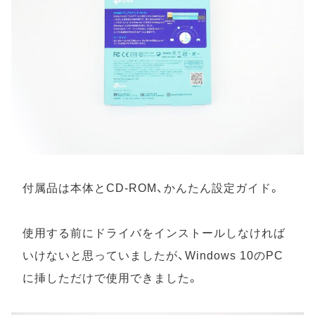
付属品は本体とCD-ROM、かんたん設定ガイド。
使用する前にドライバをインストールしなければ
いけないと思っていましたが、Windows 10のPC
に挿しただけで使用できました。