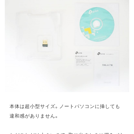
本体は超小型サイズ。ノートパソコンに挿しても
違和感がありません。