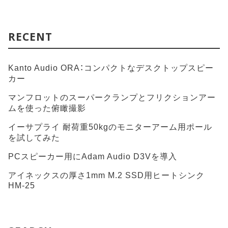
RECENT
Kanto Audio ORA：コンパクトなデスクトップスピー
カー
マンフロットのスーパークランプとフリクションアー
ムを使った俯瞰撮影
イーサプライ 耐荷重50kgのモニターアーム用ポール
を試してみた
PCスピーカー用にAdam Audio D3Vを導入
アイネックスの厚さ1mm M.2 SSD用ヒートシンク
HM-25