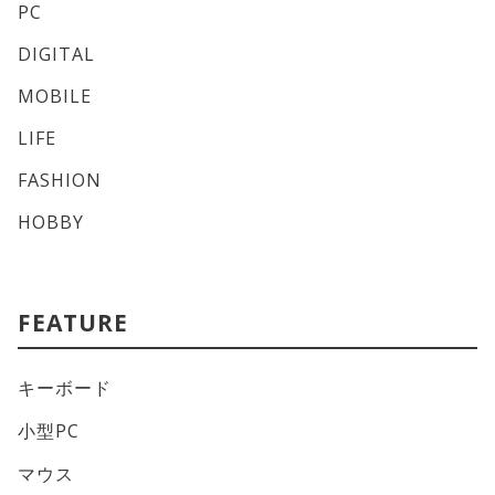
PC
DIGITAL
MOBILE
LIFE
FASHION
HOBBY
FEATURE
キーボード
小型PC
マウス