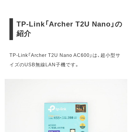
TP-Link「Archer T2U Nano」の
紹介
TP-Link「Archer T2U Nano AC600」は、超小型サ
イズのUSB無線LAN子機です。