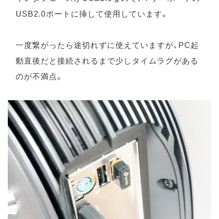
USB2.0ポートに挿して使用しています。
一度繋がったら途切れずに使えていますが、PC起
動直後だと接続されるまで少しタイムラグがある
のが不満点。